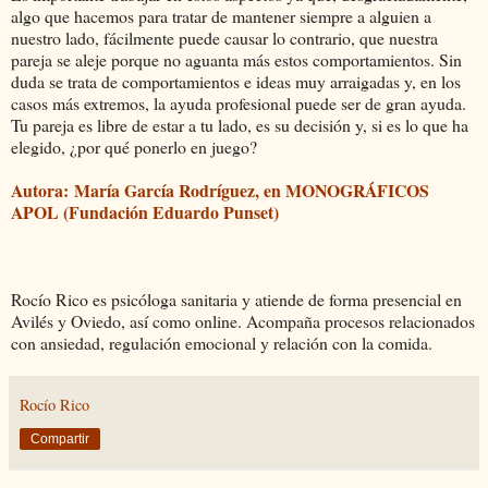
algo que hacemos para tratar de mantener siempre a alguien a
nuestro lado, fácilmente puede causar lo contrario, que nuestra
pareja se aleje porque no aguanta más estos comportamientos. Sin
duda se trata de comportamientos e ideas muy arraigadas y, en los
casos más extremos, la ayuda profesional puede ser de gran ayuda.
Tu pareja es libre de estar a tu lado, es su decisión y, si es lo que ha
elegido, ¿por qué ponerlo en juego?
Autora: María García Rodríguez, en MONOGRÁFICOS
APOL (Fundación Eduardo Punset)
Rocío Rico es psicóloga sanitaria y atiende de forma presencial en
Avilés y Oviedo, así como online. Acompaña procesos relacionados
con ansiedad, regulación emocional y relación con la comida.
Rocío Rico
Compartir