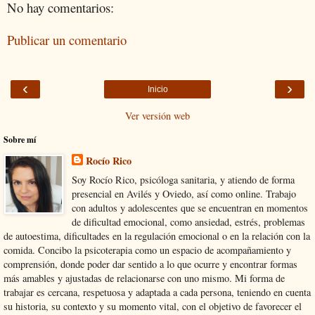
No hay comentarios:
Publicar un comentario
‹
›
Inicio
Ver versión web
Sobre mí
Rocío Rico
Soy Rocío Rico, psicóloga sanitaria, y atiendo de forma
presencial en Avilés y Oviedo, así como online. Trabajo
con adultos y adolescentes que se encuentran en momentos
de dificultad emocional, como ansiedad, estrés, problemas
de autoestima, dificultades en la regulación emocional o en la relación con la
comida. Concibo la psicoterapia como un espacio de acompañamiento y
comprensión, donde poder dar sentido a lo que ocurre y encontrar formas
más amables y ajustadas de relacionarse con uno mismo. Mi forma de
trabajar es cercana, respetuosa y adaptada a cada persona, teniendo en cuenta
su historia, su contexto y su momento vital, con el objetivo de favorecer el